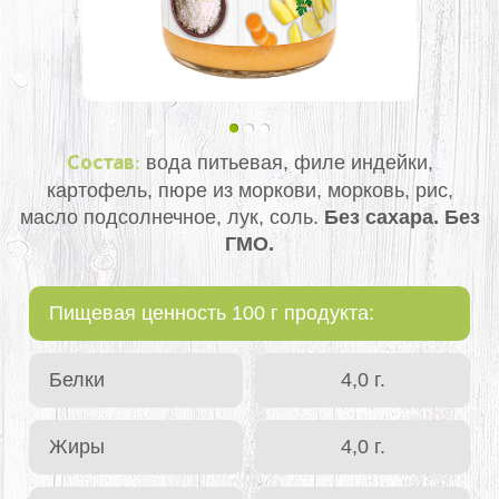
вода питьевая, филе индейки,
Состав:
картофель, пюре из моркови, морковь, рис,
масло подсолнечное, лук, соль.
Без сахара. Без
ГМО.
Пищевая ценность 100 г продукта:
Белки
4,0 г.
Жиры
4,0 г.