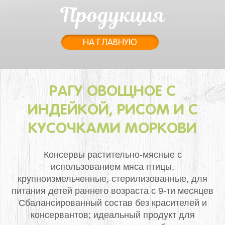
Продукция
НА ГЛАВНУЮ
РАГУ ОВОЩНОЕ С
ИНДЕЙКОЙ, РИСОМ И С
КУСОЧКАМИ МОРКОВИ
Консервы растительно-мясные с
использованием мяса птицы,
крупноизмельченные, стерилизованные, для
питания детей раннего возраста с 9-ти месяцев
Сбалансированный состав без красителей и
консервантов; идеальный продукт для