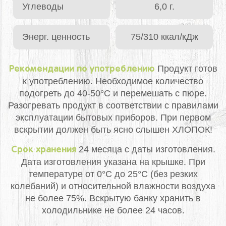
Углеводы
6,0 г.
Энерг. ценность
75/310 ккал/кДж
Продукт готов
Рекомендации по употреблению
к употреблению. Необходимое количество
подогреть до 40-50°С и перемешать с пюре.
Разогревать продукт в соответствии с правилами
эксплуатации бытовых приборов. При первом
вскрытии должен быть ясно слышен ХЛОПОК!
24 месяца с даты изготовления.
Срок хранения
Дата изготовления указана на крышке. При
температуре от 0°С до 25°С (без резких
колебаний) и относительной влажности воздуха
не более 75%. Вскрытую банку хранить в
холодильнике не более 24 часов.