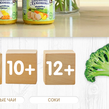
ЫЕ ЧАИ
СОКИ