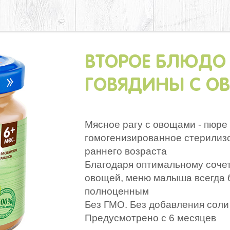
ВТОРОЕ БЛЮДО
ГОВЯДИНЫ С 
Мясное рагу с овощами - пюре
гомогенизированное стерилизо
раннего возраста
Благодаря оптимальному соче
овощей, меню малыша всегда 
полноценным
Без ГМО. Без добавления соли
Предусмотрено с 6 месяцев