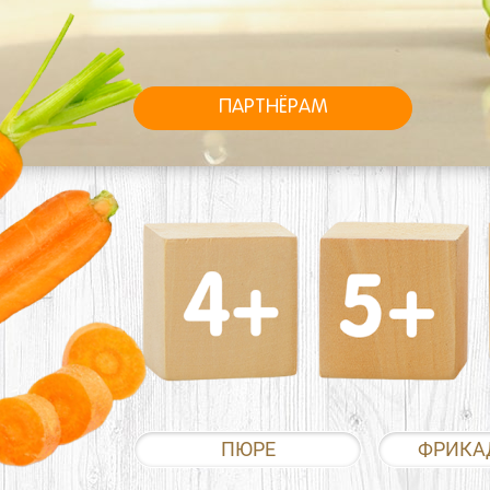
ПАРТНЁРАМ
ПЮРЕ
ФРИКА