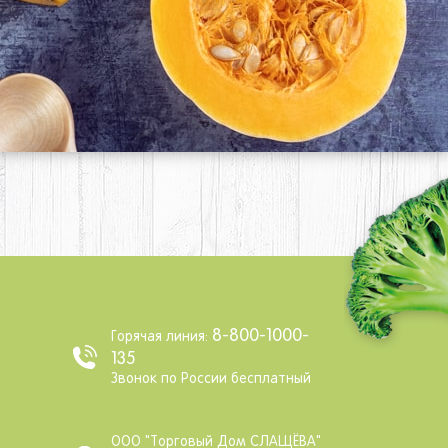
8-800-1000-
Горячая линия:
135
Звонок по России бесплатный
ООО "Торговый Дом СЛАЩЁВА"