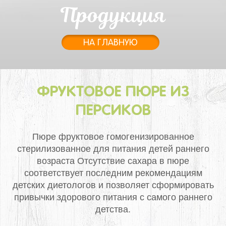
Продукция
НА ГЛАВНУЮ
ФРУКТОВОЕ ПЮРЕ ИЗ
ПЕРСИКОВ
Пюре фруктовое гомогенизированное
стерилизованное для питания детей раннего
возраста
Отсутствие сахара в пюре
соответствует последним рекомендациям
детских диетологов и позволяет сформировать
привычки здорового питания с самого раннего
детства.