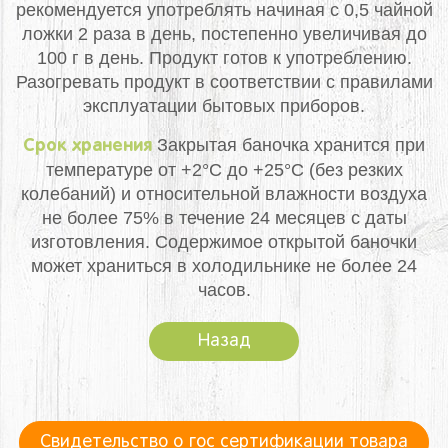
рекомендуется употреблять начиная с 0,5 чайной
ложки 2 раза в день, постепенно увеличивая до
100 г в день. Продукт готов к употреблению.
Разогревать продукт в соответствии с правилами
эксплуатации бытовых приборов.
Закрытая баночка хранится при
Срок хранения
температуре от +2°С до +25°С (без резких
колебаний) и относительной влажности воздуха
не более 75% в течение 24 месяцев с даты
изготовления. Содержимое открытой баночки
может храниться в холодильнике не более 24
часов.
Назад
Свидетельство о гос сертификации товара