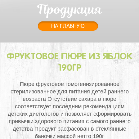
Продукция
НА ГЛАВНУЮ
ФРУКТОВОЕ ПЮРЕ ИЗ ЯБЛОК
190ГР
Пюре фруктовое гомогенизированное
стерилизованное для питания детей раннего
возраста
Отсутствие сахара в пюре
соответствует последним рекомендациям
детских диетологов и позволяет сформировать
привычки здорового питания с самого раннего
детства
Продукт расфасован в стеклянные
баночки массой нетто 190г