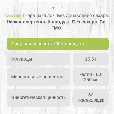
Пюре из яблок. Без добавления сахара.
Состав:
Низкоаллергенный продукт. Без сахара. Без
ГМО.
Пищевая ценность 100 г продукта:
Углеводы
15,5 г
калий - 80-
Минеральные вещества
250 мг
60
Энергетическая ценность
ккал/250кДж