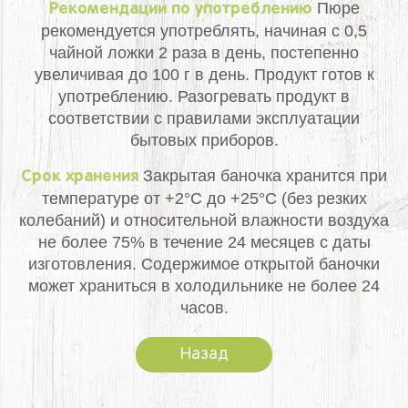
Пюре
Рекомендации по употреблению
рекомендуется употреблять, начиная с 0,5
чайной ложки 2 раза в день, постепенно
увеличивая до 100 г в день. Продукт готов к
употреблению. Разогревать продукт в
соответствии с правилами эксплуатации
бытовых приборов.
Закрытая баночка хранится при
Срок хранения
температуре от +2°С до +25°С (без резких
колебаний) и относительной влажности воздуха
не более 75% в течение 24 месяцев с даты
изготовления. Содержимое открытой баночки
может храниться в холодильнике не более 24
часов.
Назад