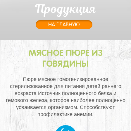
Продукция
НА ГЛАВНУЮ
МЯСНОЕ ПЮРЕ ИЗ
ГОВЯДИНЫ
Пюре мясное гомогенизированное
стерилизованное для питания детей раннего
возраста
Источник полноценного белка и
гемового железа, которое наиболее полноценно
усваивается организмом. Способствуют
профилактике анемии.