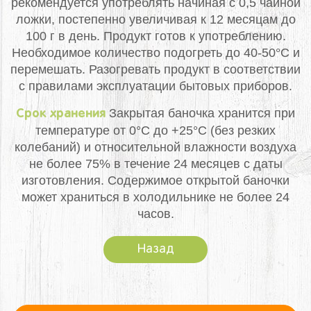
рекомендуется употреблять начиная с 0,5 чайной
ложки, постепенно увеличивая к 12 месяцам до
100 г в день. Продукт готов к употреблению.
Необходимое количество подогреть до 40-50°С и
перемешать. Разогревать продукт в соответствии
с правилами эксплуатации бытовых приборов.
Закрытая баночка хранится при
Срок хранения
температуре от 0°С до +25°С (без резких
колебаний) и относительной влажности воздуха
не более 75% в течение 24 месяцев с даты
изготовления. Содержимое открытой баночки
может храниться в холодильнике не более 24
часов.
Назад