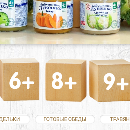
ДЕЛЬКИ
ГОТОВЫЕ ОБЕДЫ
ТРАВЯН