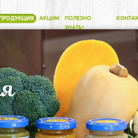
ПРОДУКЦИЯ
АКЦИИ
ПОЛЕЗНО
КОНТА
ЗНАТЬ!
ия