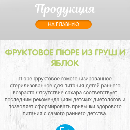
Продукция
НА ГЛАВНУЮ
ФРУКТОВОЕ ПЮРЕ ИЗ ГРУШ И
ЯБЛОК
Пюре фруктовое гомогенизированное
стерилизованное для питания детей раннего
возраста
Отсутствие сахара соответствует
последним рекомендациям детских диетологов и
позволяет сформировать привычки здорового
питания с самого раннего детства.