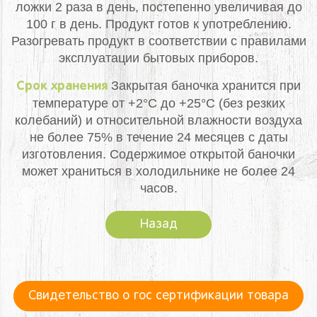
ложки 2 раза в день, постепенно увеличивая до
100 г в день. Продукт готов к употреблению.
Разогревать продукт в соответствии с правилами
эксплуатации бытовых приборов.
Закрытая баночка хранится при
Срок хранения
температуре от +2°С до +25°С (без резких
колебаний) и относительной влажности воздуха
не более 75% в течение 24 месяцев с даты
изготовления. Содержимое открытой баночки
может храниться в холодильнике не более 24
часов.
Назад
Свидетельство о гос сертификации товара