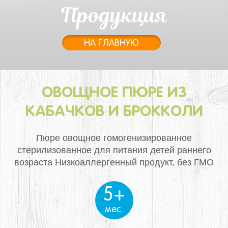
Продукция
НА ГЛАВНУЮ
ОВОЩНОЕ ПЮРЕ ИЗ
КАБАЧКОВ И БРОККОЛИ
Пюре овощное гомогенизированное
стерилизованное для питания детей раннего
возраста
Низкоаллергенный продукт, без ГМО
5+
мес.