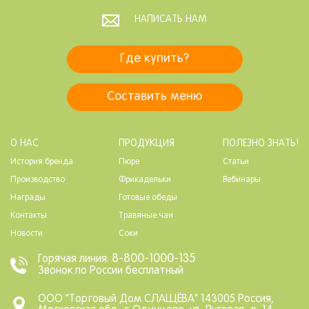
НАПИСАТЬ НАМ
Где купить?
Составить меню
О НАС
ПРОДУКЦИЯ
ПОЛЕЗНО ЗНАТЬ!
История бренда
Пюре
Статьи
Производство
Фрикадельки
Вебинары
Награды
Готовые обеды
Контакты
Травяные чаи
Новости
Соки
8-800-1000-135
Горячая линия:
Звонок по России бесплатный
ООО "Торговый Дом СЛАЩЁВА" 143005 Россия,