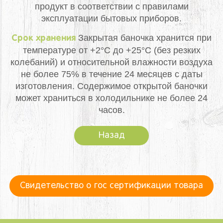
продукт в соответствии с правилами
эксплуатации бытовых приборов.
Закрытая баночка хранится при
Срок хранения
температуре от +2°С до +25°С (без резких
колебаний) и относительной влажности воздуха
не более 75% в течение 24 месяцев с даты
изготовления. Содержимое открытой баночки
может храниться в холодильнике не более 24
часов.
Назад
Свидетельство о гос сертификации товара