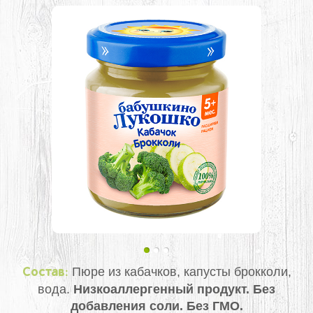
Пюре из кабачков, капусты брокколи,
Состав:
вода.
Низкоаллергенный продукт. Без
добавления соли. Без ГМО.