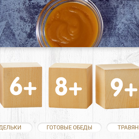
ДЕЛЬКИ
ГОТОВЫЕ ОБЕДЫ
ТРАВЯН