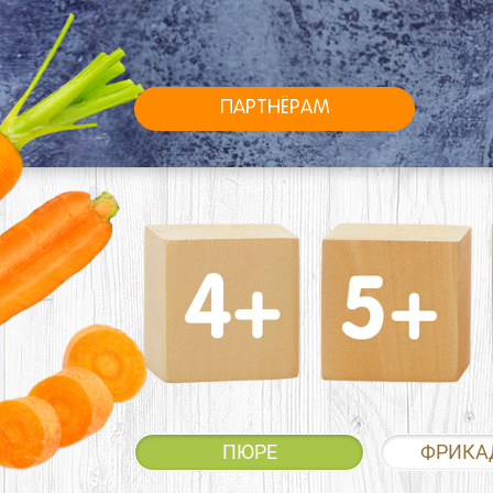
ПАРТНЁРАМ
ПЮРЕ
ФРИКА