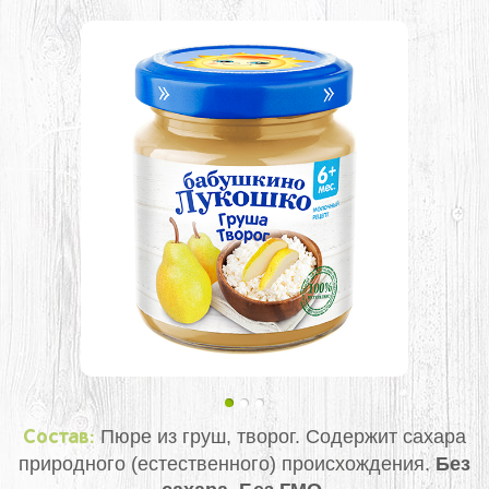
Пюре из груш, творог. Содержит сахара
Состав:
природного (естественного) происхождения.
Без