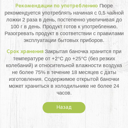
Пюре
Рекомендации по употреблению
рекомендуется употреблять начиная с 0,5 чайной
ложки 2 раза в день, постепенно увеличивая до
100 г в день. Продукт готов к употреблению.
Разогревать продукт в соответствии с правилами
эксплуатации бытовых приборов.
Закрытая баночка хранится при
Срок хранения
температуре от +2°С до +25°С (без резких
колебаний) и относительной влажности воздуха
не более 75% в течение 18 месяцев с даты
изготовления. Содержимое открытой баночки
может храниться в холодильнике не более 24
часов.
Назад