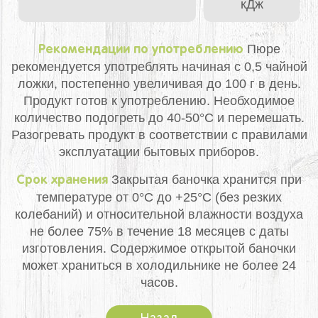
кДж
Пюре
Рекомендации по употреблению
рекомендуется употреблять начиная с 0,5 чайной
ложки, постепенно увеличивая до 100 г в день.
Продукт готов к употреблению. Необходимое
количество подогреть до 40-50°С и перемешать.
Разогревать продукт в соответствии с правилами
эксплуатации бытовых приборов.
Закрытая баночка хранится при
Срок хранения
температуре от 0°С до +25°С (без резких
колебаний) и относительной влажности воздуха
не более 75% в течение 18 месяцев с даты
изготовления. Содержимое открытой баночки
может храниться в холодильнике не более 24
часов.