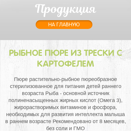
Продукция
НА ГЛАВНУЮ
РЫБНОЕ ПЮРЕ ИЗ ТРЕСКИ С
КАРТОФЕЛЕМ
Пюре растительно-рыбное пюреобразное
стерилизованное для питания детей раннего
возраста
Рыба - основной источник
полиненасыщенных жирных кислот (Омега 3),
жирорастворимых витаминов и фосфора,
необходимых для развития интеллекта малыша
в раннем возрасте
Рекомендовано от 8 месяцев,
без соли и ГМО