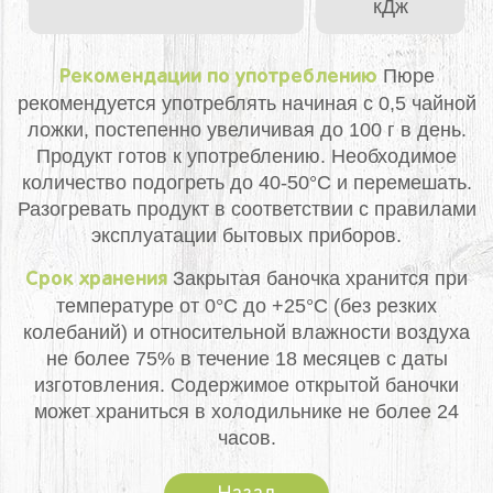
кДж
Пюре
Рекомендации по употреблению
рекомендуется употреблять начиная с 0,5 чайной
ложки, постепенно увеличивая до 100 г в день.
Продукт готов к употреблению. Необходимое
количество подогреть до 40-50°С и перемешать.
Разогревать продукт в соответствии с правилами
эксплуатации бытовых приборов.
Закрытая баночка хранится при
Срок хранения
температуре от 0°С до +25°С (без резких
колебаний) и относительной влажности воздуха
не более 75% в течение 18 месяцев с даты
изготовления. Содержимое открытой баночки
может храниться в холодильнике не более 24
часов.