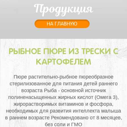
Продукция
НА ГЛАВНУЮ
РЫБНОЕ ПЮРЕ ИЗ ТРЕСКИ С
КАРТОФЕЛЕМ
Пюре растительно-рыбное пюреобразное
стерилизованное для питания детей раннего
возраста
Рыба - основной источник
полиненасыщенных жирных кислот (Омега 3),
жирорастворимых витаминов и фосфора,
необходимых для развития интеллекта малыша
в раннем возрасте
Рекомендовано от 8 месяцев,
без соли и ГМО