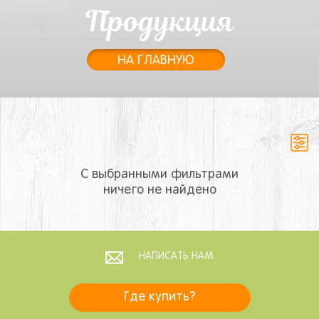
Продукция
НА ГЛАВНУЮ
С выбранными фильтрами
ничего не найдено
НАПИСАТЬ НАМ
Где купить?