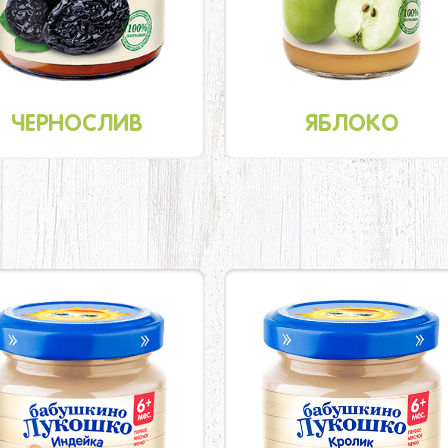
ЧЕРНОСЛИВ
ЯБЛОКО