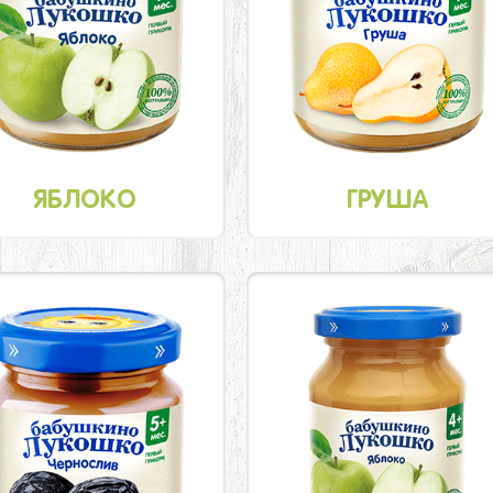
ЯБЛОКО
ГРУША