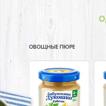
О
ОВОЩНЫЕ ПЮРЕ