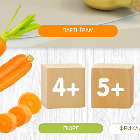
ПАРТНЁРАМ
ПЮРЕ
ФРИКА