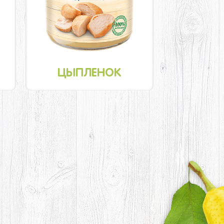
ЦЫПЛЕНОК