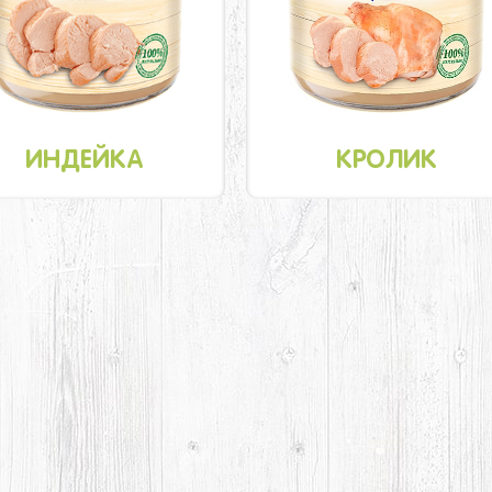
ИНДЕЙКА
КРОЛИК