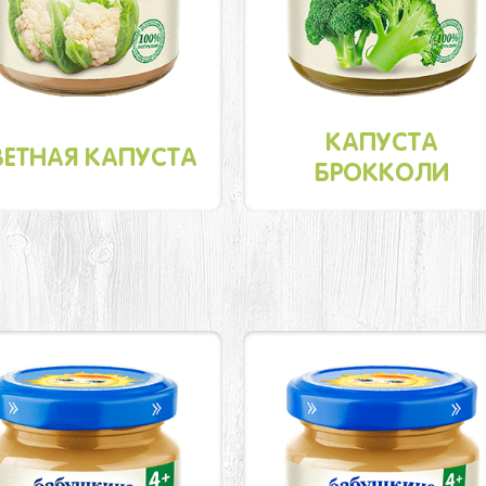
КАПУСТА
ВЕТНАЯ КАПУСТА
БРОККОЛИ