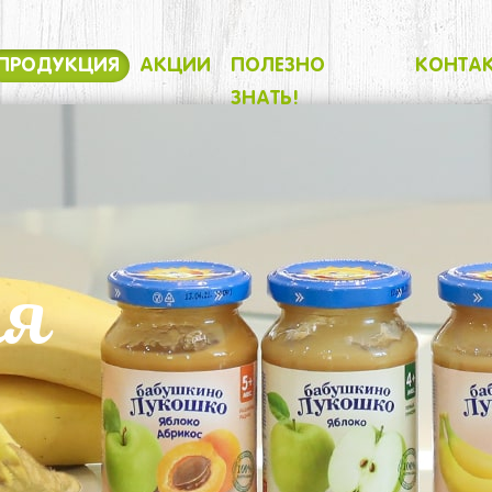
ПРОДУКЦИЯ
АКЦИИ
ПОЛЕЗНО
КОНТА
ЗНАТЬ!
ия