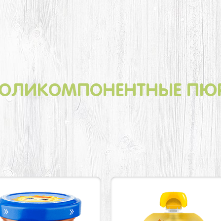
ОЛИКОМПОНЕНТНЫЕ ПЮ