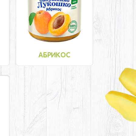
АБРИКОС