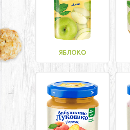
ЯБЛОКО