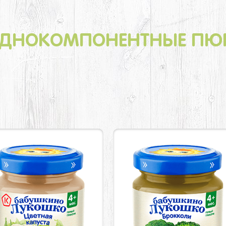
ДНОКОМПОНЕНТНЫЕ ПЮ