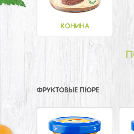
КОНИНА
П
ФРУКТОВЫЕ ПЮРЕ