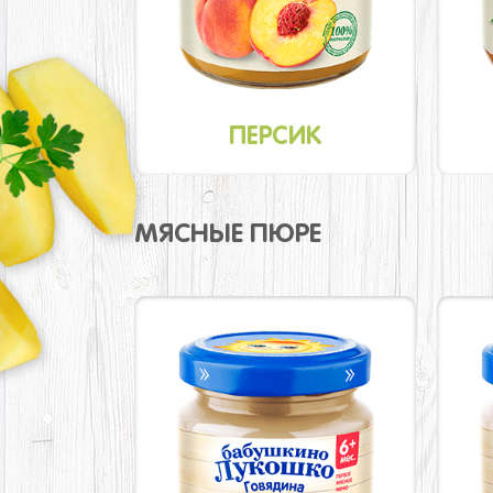
ПЕРСИК
МЯСНЫЕ ПЮРЕ