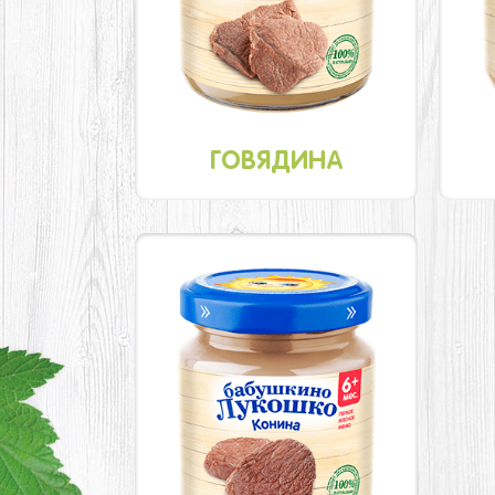
ГОВЯДИНА