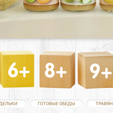
ДЕЛЬКИ
ГОТОВЫЕ ОБЕДЫ
ТРАВЯН