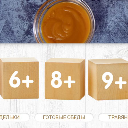
ДЕЛЬКИ
ГОТОВЫЕ ОБЕДЫ
ТРАВЯН