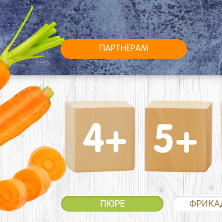
ПАРТНЁРАМ
ПЮРЕ
ФРИКА