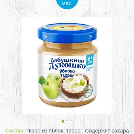
мес.
Пюре из яблок, творог. Содержит сахара
Состав: