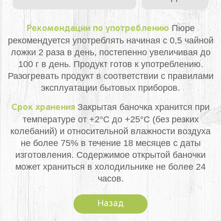
Пюре
Рекомендации по употреблению
рекомендуется употреблять начиная с 0,5 чайной
ложки 2 раза в день, постепенно увеличивая до
100 г в день. Продукт готов к употреблению.
Разогревать продукт в соответствии с правилами
эксплуатации бытовых приборов.
Закрытая баночка хранится при
Срок хранения
температуре от +2°С до +25°С (без резких
колебаний) и относительной влажности воздуха
не более 75% в течение 18 месяцев с даты
изготовления. Содержимое открытой баночки
может храниться в холодильнике не более 24
часов.
Назад