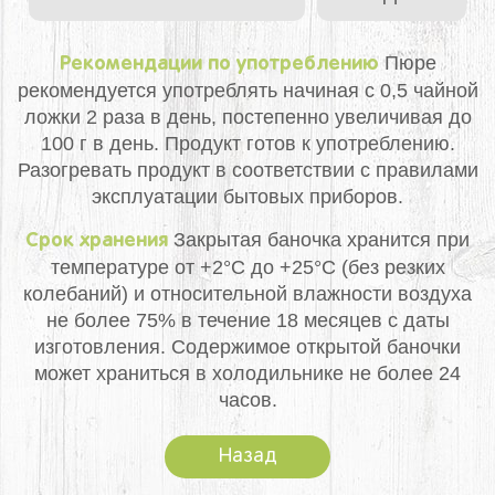
Пюре
Рекомендации по употреблению
рекомендуется употреблять начиная с 0,5 чайной
ложки 2 раза в день, постепенно увеличивая до
100 г в день. Продукт готов к употреблению.
Разогревать продукт в соответствии с правилами
эксплуатации бытовых приборов.
Закрытая баночка хранится при
Срок хранения
температуре от +2°С до +25°С (без резких
колебаний) и относительной влажности воздуха
не более 75% в течение 18 месяцев с даты
изготовления. Содержимое открытой баночки
может храниться в холодильнике не более 24
часов.
Назад