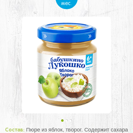
мес.
Пюре из яблок, творог. Содержит сахара
Состав: