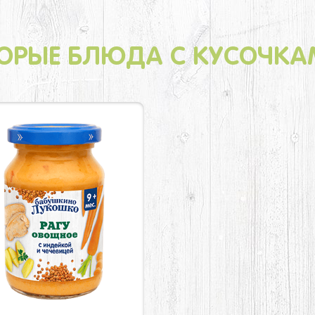
ОРЫЕ БЛЮДА С КУСОЧК