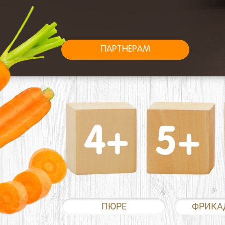
ПАРТНЁРАМ
ПЮРЕ
ФРИКА