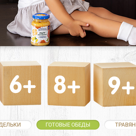
ДЕЛЬКИ
ГОТОВЫЕ ОБЕДЫ
ТРАВЯН