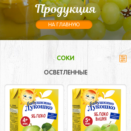
Продукция
НА ГЛАВНУЮ
СОКИ
ОСВЕТЛЕННЫЕ