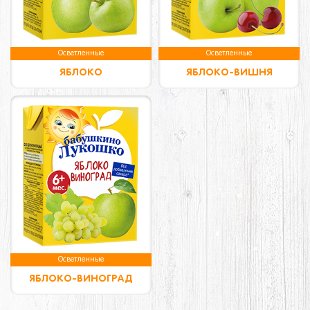
Осветленные
Осветленные
ЯБЛОКО
ЯБЛОКО-ВИШНЯ
Осветленные
ЯБЛОКО-ВИНОГРАД