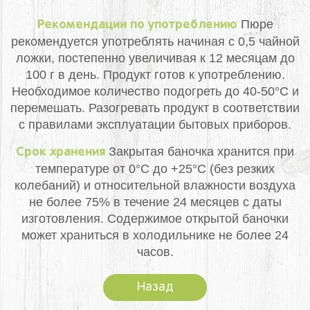
Пюре
Рекомендации по употреблению
рекомендуется употреблять начиная с 0,5 чайной
ложки, постепенно увеличивая к 12 месяцам до
100 г в день. Продукт готов к употреблению.
Необходимое количество подогреть до 40-50°С и
перемешать. Разогревать продукт в соответствии
с правилами эксплуатации бытовых приборов.
Закрытая баночка хранится при
Срок хранения
температуре от 0°С до +25°С (без резких
колебаний) и относительной влажности воздуха
не более 75% в течение 24 месяцев с даты
изготовления. Содержимое открытой баночки
может храниться в холодильнике не более 24
часов.
Назад