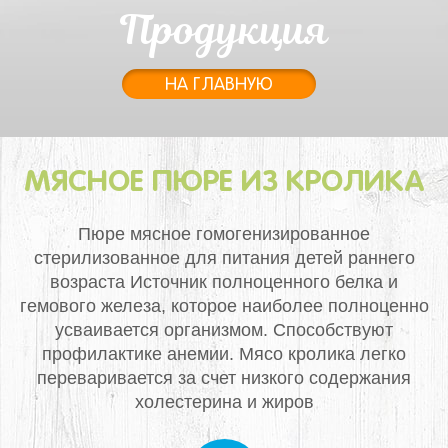
Продукция
НА ГЛАВНУЮ
МЯСНОЕ ПЮРЕ ИЗ КРОЛИКА
Пюре мясное гомогенизированное
стерилизованное для питания детей раннего
возраста
Источник полноценного белка и
гемового железа, которое наиболее полноценно
усваивается организмом. Способствуют
профилактике анемии.
Мясо кролика легко
переваривается за счет низкого содержания
холестерина и жиров