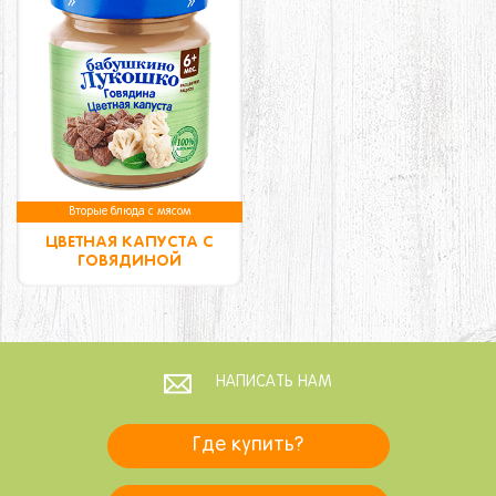
Вторые блюда с мясом
ЦВЕТНАЯ КАПУСТА С
ГОВЯДИНОЙ
НАПИСАТЬ НАМ
Где купить?