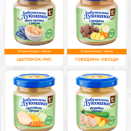
Вторые блюда с мясом
Вторые блюда с мясом
ЦЫПЛЕНОК-РИС
ГОВЯДИНА-ОВОЩИ