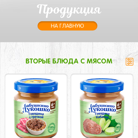
Продукция
НА ГЛАВНУЮ
ВТОРЫЕ БЛЮДА С МЯСОМ