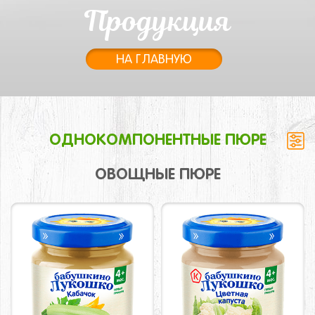
Продукция
НА ГЛАВНУЮ
ОДНОКОМПОНЕНТНЫЕ ПЮРЕ
ОВОЩНЫЕ ПЮРЕ