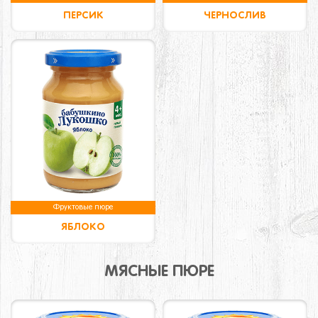
ПЕРСИК
ЧЕРНОСЛИВ
Фруктовые пюре
ЯБЛОКО
МЯСНЫЕ ПЮРЕ