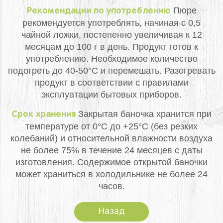
Пюре
Рекомендации по употреблению
рекомендуется употреблять, начиная с 0,5
чайной ложки, постепенно увеличивая к 12
месяцам до 100 г в день. Продукт готов к
употреблению. Необходимое количество
подогреть до 40-50°С и перемешать. Разогревать
продукт в соответствии с правилами
эксплуатации бытовых приборов.
Закрытая баночка хранится при
Срок хранения
температуре от 0°С до +25°С (без резких
колебаний) и относительной влажности воздуха
не более 75% в течение 24 месяцев с даты
изготовления. Содержимое открытой баночки
может храниться в холодильнике не более 24
часов.
Назад