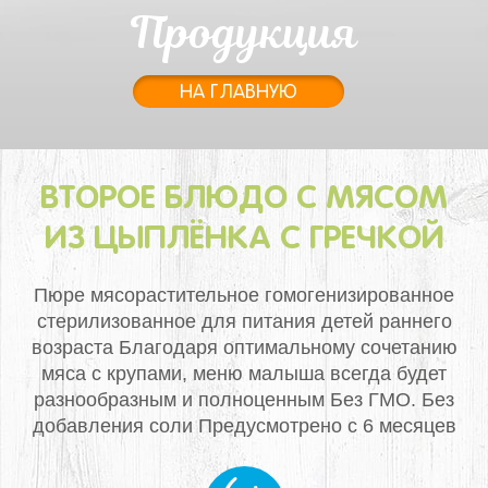
Продукция
НА ГЛАВНУЮ
ВТОРОЕ БЛЮДО С МЯСОМ
ИЗ ЦЫПЛЁНКА С ГРЕЧКОЙ
Пюре мясорастительное гомогенизированное
стерилизованное для питания детей раннего
возраста
Благодаря оптимальному сочетанию
мяса с крупами, меню малыша всегда будет
разнообразным и полноценным
Без ГМО. Без
добавления соли
Предусмотрено с 6 месяцев