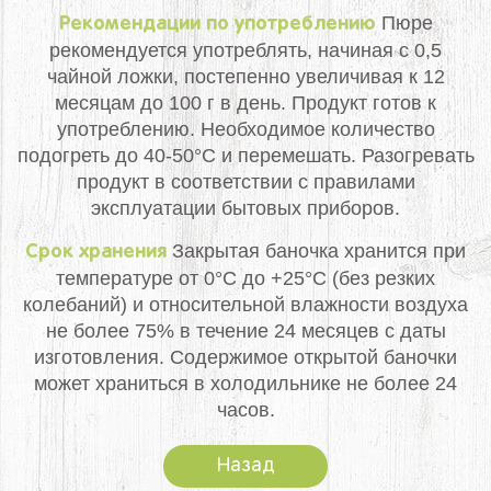
Пюре
Рекомендации по употреблению
рекомендуется употреблять, начиная с 0,5
чайной ложки, постепенно увеличивая к 12
месяцам до 100 г в день. Продукт готов к
употреблению. Необходимое количество
подогреть до 40-50°С и перемешать. Разогревать
продукт в соответствии с правилами
эксплуатации бытовых приборов.
Закрытая баночка хранится при
Срок хранения
температуре от 0°С до +25°С (без резких
колебаний) и относительной влажности воздуха
не более 75% в течение 24 месяцев с даты
изготовления. Содержимое открытой баночки
может храниться в холодильнике не более 24
часов.
Назад