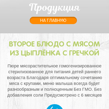
Продукция
НА ГЛАВНУЮ
ВТОРОЕ БЛЮДО С МЯСОМ
ИЗ ЦЫПЛЁНКА С ГРЕЧКОЙ
Пюре мясорастительное гомогенизированное
стерилизованное для питания детей раннего
возраста
Благодаря оптимальному сочетанию
мяса с крупами, меню малыша всегда будет
разнообразным и полноценным
Без ГМО. Без
добавления соли
Предусмотрено с 6 месяцев