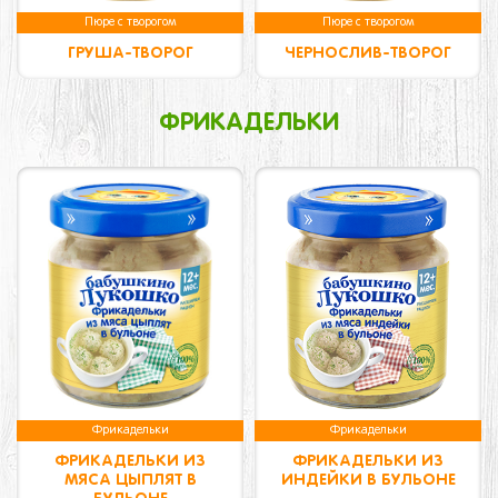
Пюре с творогом
Пюре с творогом
ГРУША-ТВОРОГ
ЧЕРНОСЛИВ-ТВОРОГ
ФРИКАДЕЛЬКИ
Фрикадельки
Фрикадельки
ФРИКАДЕЛЬКИ ИЗ
ФРИКАДЕЛЬКИ ИЗ
МЯСА ЦЫПЛЯТ В
ИНДЕЙКИ В БУЛЬОНЕ