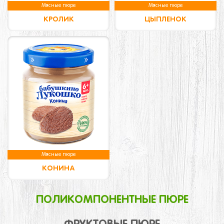
Мясные пюре
Мясные пюре
КРОЛИК
ЦЫПЛЕНОК
Мясные пюре
КОНИНА
ПОЛИКОМПОНЕНТНЫЕ ПЮРЕ