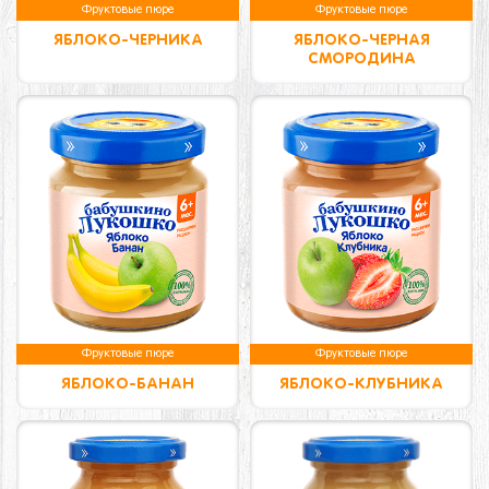
Фруктовые пюре
Фруктовые пюре
ЯБЛОКО-ЧЕРНИКА
ЯБЛОКО-ЧЕРНАЯ
СМОРОДИНА
Фруктовые пюре
Фруктовые пюре
ЯБЛОКО-БАНАН
ЯБЛОКО-КЛУБНИКА