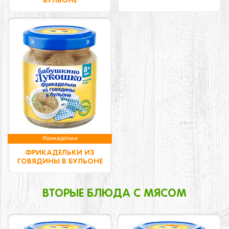
БУЛЬОНЕ
Фрикадельки
ФРИКАДЕЛЬКИ ИЗ
ГОВЯДИНЫ В БУЛЬОНЕ
ВТОРЫЕ БЛЮДА С МЯСОМ