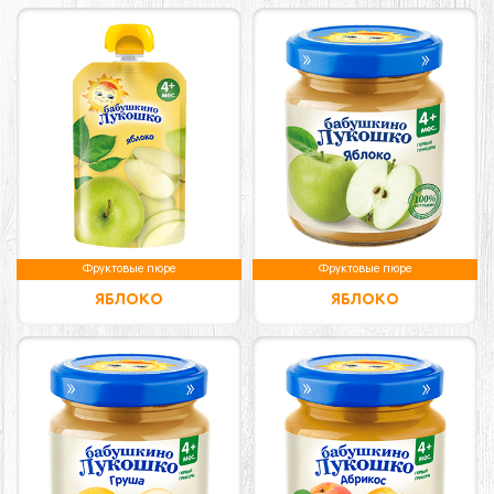
Фруктовые пюре
Фруктовые пюре
ЯБЛОКО
ЯБЛОКО