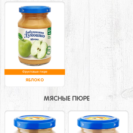
Фруктовые пюре
ЯБЛОКО
МЯСНЫЕ ПЮРЕ