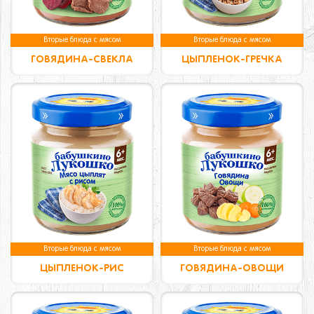
Вторые блюда с мясом
Вторые блюда с мясом
ГОВЯДИНА-СВЕКЛА
ЦЫПЛЕНОК-ГРЕЧКА
Вторые блюда с мясом
Вторые блюда с мясом
ЦЫПЛЕНОК-РИС
ГОВЯДИНА-ОВОЩИ