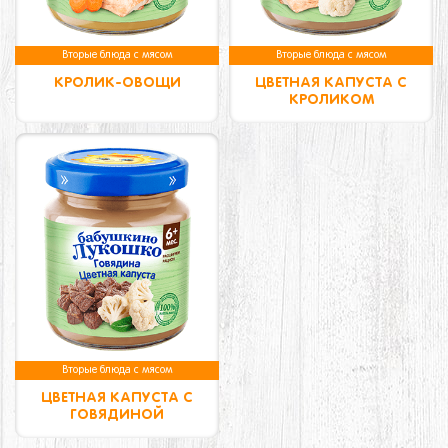
Вторые блюда с мясом
Вторые блюда с мясом
КРОЛИК-ОВОЩИ
ЦВЕТНАЯ КАПУСТА С
КРОЛИКОМ
Вторые блюда с мясом
ЦВЕТНАЯ КАПУСТА С
ГОВЯДИНОЙ