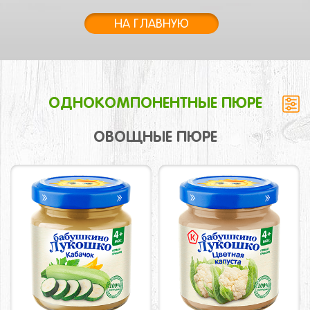
НА ГЛАВНУЮ
ОДНОКОМПОНЕНТНЫЕ ПЮРЕ
ОВОЩНЫЕ ПЮРЕ