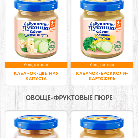
Овощные пюре
Овощные пюре
КАБАЧОК-ЦВЕТНАЯ
КАБАЧОК-БРОККОЛИ-
КАПУСТА
КАРТОФЕЛЬ
ОВОЩЕ-ФРУКТОВЫЕ ПЮРЕ