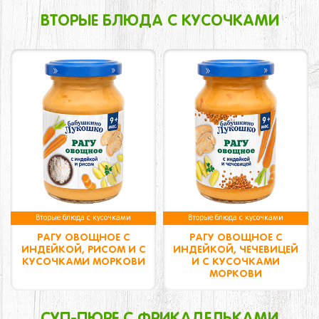
ВТОРЫЕ БЛЮДА С КУСОЧКАМИ
Вторые блюда с кусочками
Вторые блюда с кусочками
РАГУ ОВОЩНОЕ С
РАГУ ОВОЩНОЕ С
ИНДЕЙКОЙ, РИСОМ И С
ИНДЕЙКОЙ, ЧЕЧЕВИЦЕЙ
КУСОЧКАМИ МОРКОВИ
И С КУСОЧКАМИ
МОРКОВИ