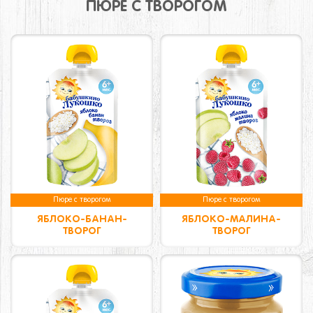
ПЮРЕ С ТВОРОГОМ
Пюре с творогом
Пюре с творогом
ЯБЛОКО-БАНАН-
ЯБЛОКО-МАЛИНА-
ТВОРОГ
ТВОРОГ