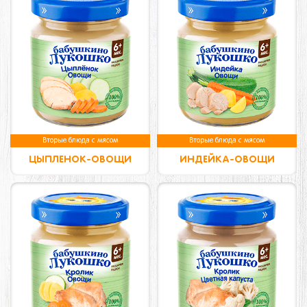
Вторые блюда с мясом
Вторые блюда с мясом
ЦЫПЛЕНОК-ОВОЩИ
ИНДЕЙКА-ОВОЩИ