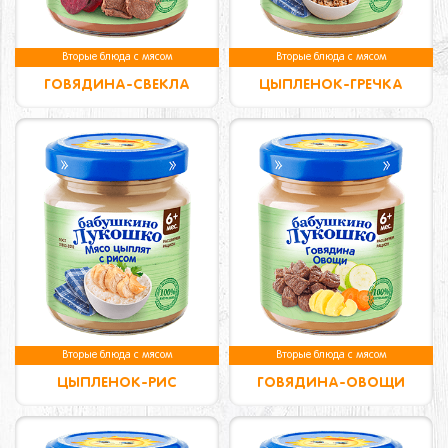
Вторые блюда с мясом
Вторые блюда с мясом
ГОВЯДИНА-СВЕКЛА
ЦЫПЛЕНОК-ГРЕЧКА
Вторые блюда с мясом
Вторые блюда с мясом
ЦЫПЛЕНОК-РИС
ГОВЯДИНА-ОВОЩИ