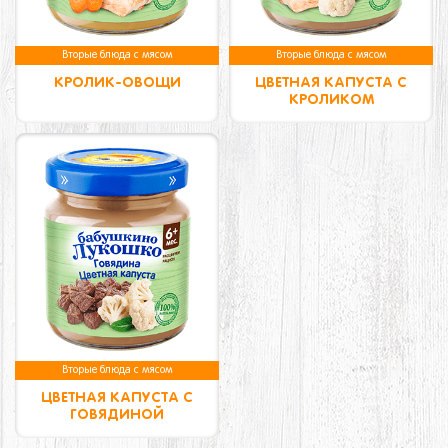
Вторые блюда с мясом
Вторые блюда с мясом
КРОЛИК-ОВОЩИ
ЦВЕТНАЯ КАПУСТА С
КРОЛИКОМ
Вторые блюда с мясом
ЦВЕТНАЯ КАПУСТА С
ГОВЯДИНОЙ