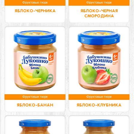
Фруктовые пюре
Фруктовые пюре
ЯБЛОКО-ЧЕРНИКА
ЯБЛОКО-ЧЕРНАЯ
СМОРОДИНА
Фруктовые пюре
Фруктовые пюре
ЯБЛОКО-БАНАН
ЯБЛОКО-КЛУБНИКА