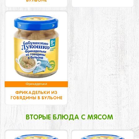
БУЛЬОНЕ
Фрикадельки
ФРИКАДЕЛЬКИ ИЗ
ГОВЯДИНЫ В БУЛЬОНЕ
ВТОРЫЕ БЛЮДА С МЯСОМ