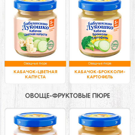
Овощные пюре
Овощные пюре
КАБАЧОК-ЦВЕТНАЯ
КАБАЧОК-БРОККОЛИ-
КАПУСТА
КАРТОФЕЛЬ
ОВОЩЕ-ФРУКТОВЫЕ ПЮРЕ