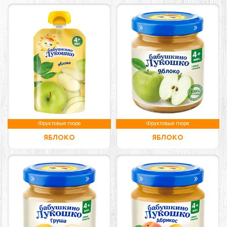
Фруктовые пюре
Фруктовые пюре
ЯБЛОКО
ЯБЛОКО