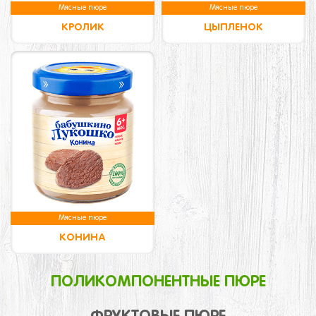
Мясные пюре
Мясные пюре
КРОЛИК
ЦЫПЛЕНОК
Мясные пюре
КОНИНА
ПОЛИКОМПОНЕНТНЫЕ ПЮРЕ