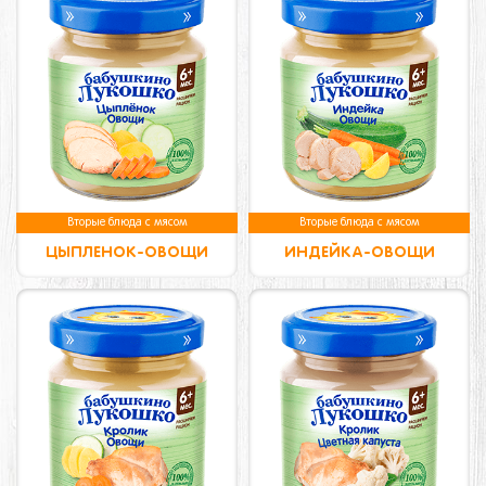
Вторые блюда с мясом
Вторые блюда с мясом
ЦЫПЛЕНОК-ОВОЩИ
ИНДЕЙКА-ОВОЩИ