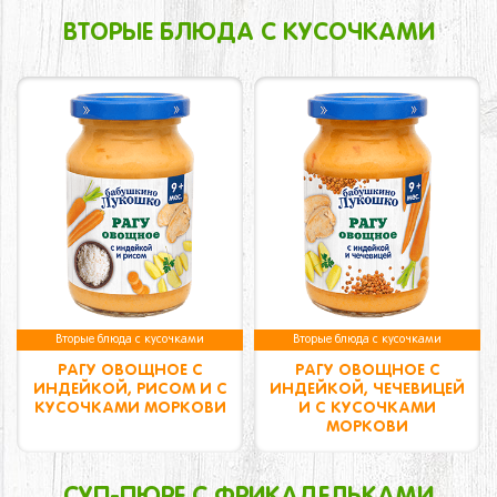
ВТОРЫЕ БЛЮДА С КУСОЧКАМИ
Вторые блюда с кусочками
Вторые блюда с кусочками
РАГУ ОВОЩНОЕ С
РАГУ ОВОЩНОЕ С
ИНДЕЙКОЙ, РИСОМ И С
ИНДЕЙКОЙ, ЧЕЧЕВИЦЕЙ
КУСОЧКАМИ МОРКОВИ
И С КУСОЧКАМИ
МОРКОВИ