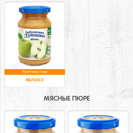
Фруктовые пюре
ЯБЛОКО
МЯСНЫЕ ПЮРЕ