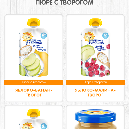
ПЮРЕ С ТВОРОГОМ
Пюре с творогом
Пюре с творогом
ЯБЛОКО-БАНАН-
ЯБЛОКО-МАЛИНА-
ТВОРОГ
ТВОРОГ