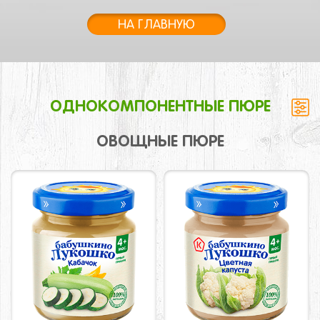
НА ГЛАВНУЮ
ОДНОКОМПОНЕНТНЫЕ ПЮРЕ
ОВОЩНЫЕ ПЮРЕ