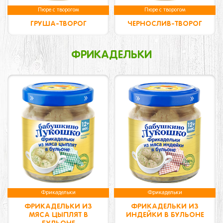
Пюре с творогом
Пюре с творогом
ГРУША-ТВОРОГ
ЧЕРНОСЛИВ-ТВОРОГ
ФРИКАДЕЛЬКИ
Фрикадельки
Фрикадельки
ФРИКАДЕЛЬКИ ИЗ
ФРИКАДЕЛЬКИ ИЗ
МЯСА ЦЫПЛЯТ В
ИНДЕЙКИ В БУЛЬОНЕ