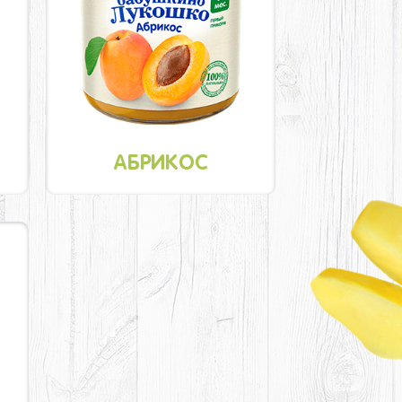
АБРИКОС