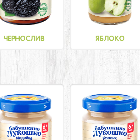
ЧЕРНОСЛИВ
ЯБЛОКО