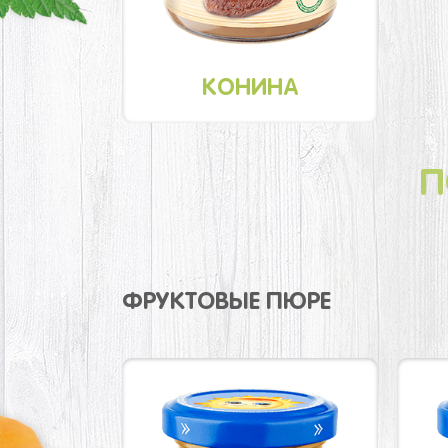
КОНИНА
П
ФРУКТОВЫЕ ПЮРЕ