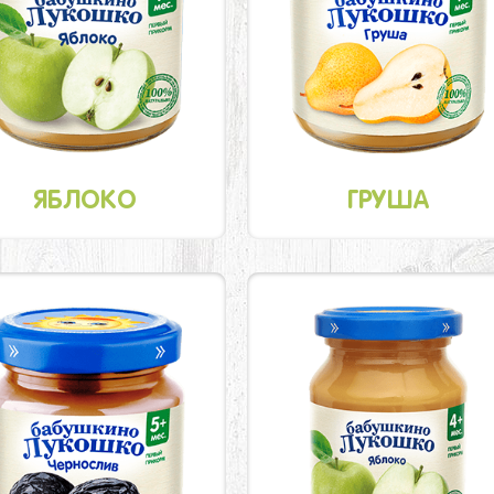
ЯБЛОКО
ГРУША