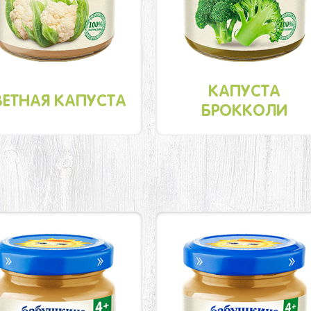
КАПУСТА
ВЕТНАЯ КАПУСТА
БРОККОЛИ