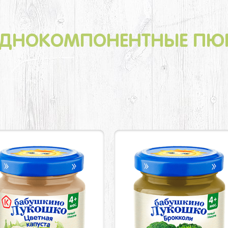
ДНОКОМПОНЕНТНЫЕ ПЮ