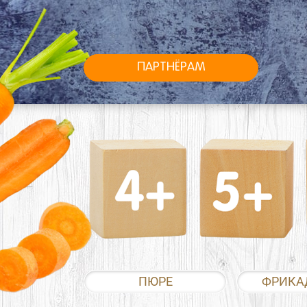
ПАРТНЁРАМ
ПЮРЕ
ФРИКА