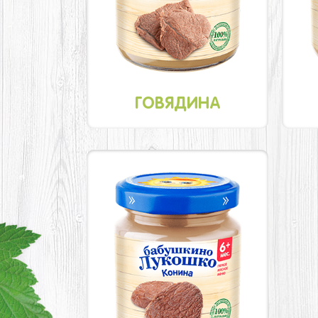
ГОВЯДИНА